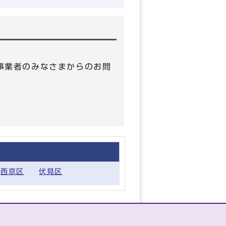
 （事業者のみなさまからのお問
西京区
伏見区