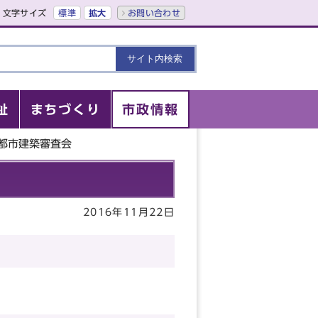
文字サイズ
標準
拡大
お問い合わせ
祉
まちづくり
市政情報
京都市建築審査会
2016年11月22日