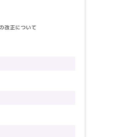
）
の改正について