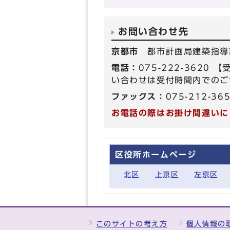
お問い合わせ先
京都市
都市計画局建築指導
電話：
075-222-362
い合わせは受付時間内でのご
ファックス：
075-212-36
お電話の際はお掛け間違いに
区役所ホームページ
北区
上京区
左京区
このサイトの考え方
個人情報の