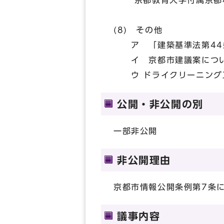
京都教育大学付属京都小
(8) その他
ア 「建築基準法第44条
イ 京都市建議案につ
ウ ドライクリーニング
公開・非公開の別
一部非公開
非公開理由
京都市情報公開条例第7条
議事内容