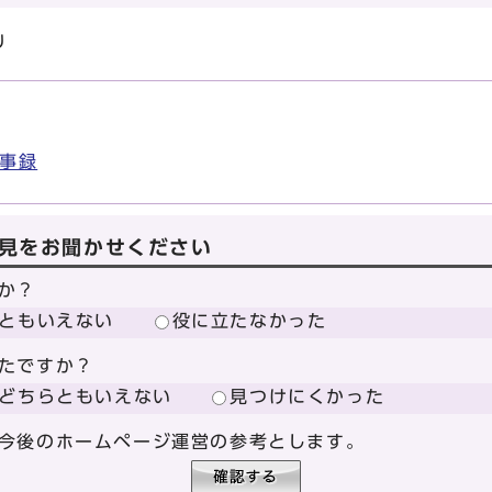
り
議事録
見をお聞かせください
か？
ともいえない
役に立たなかった
たですか？
どちらともいえない
見つけにくかった
今後のホームページ運営の参考とします。