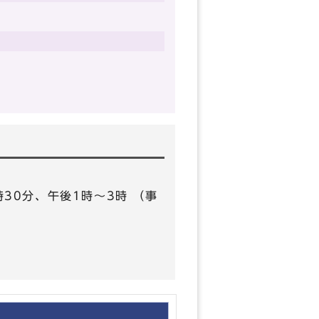
11時30分、午後1時～3時 （事