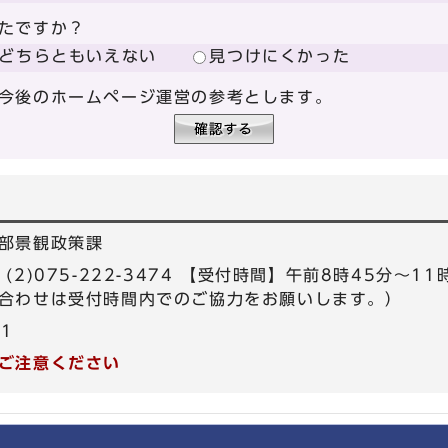
たですか？
どちらともいえない
見つけにくかった
今後のホームページ運営の参考とします。
部景観政策課
97、(2)075-222-3474 【受付時間】午前8時45分～
合わせは受付時間内でのご協力をお願いします。）
61
ご注意ください