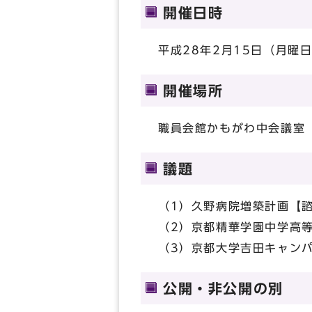
開催日時
平成28年2月15日（月曜日
開催場所
職員会館かもがわ中会議室
議題
（1）久野病院増築計画【
（2）京都精華学園中学高
（3）京都大学吉田キャン
公開・非公開の別