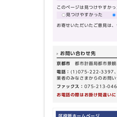
このページは見つけやすかっ
見つけやすかった
お寄せいただいたご意見は、
お問い合わせ先
京都市
都市計画局都市景観
電話：
(1)075-222-33
業者のみなさまからのお問い
ファックス：
075-213-04
お電話の際はお掛け間違いに
区役所ホームページ