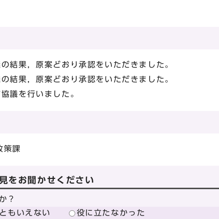
議の結果，原案どおり承認をいただきました。
議の結果，原案どおり承認をいただきました。
前協議を行いました。
政策課
見をお聞かせください
か？
ともいえない
役に立たなかった