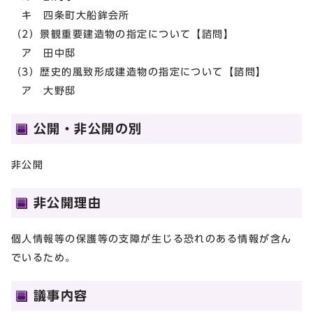
キ 四条町大船鉾会所
（2）景観重要建造物の指定について【諮問】
ア 田中邸
（3）歴史的風致形成建造物の指定について【諮問】
ア 大野邸
公開・非公開の別
非公開
非公開理由
個人情報等の保護等の支障が生じる恐れのある情報が含ん
でいるため。
議事内容