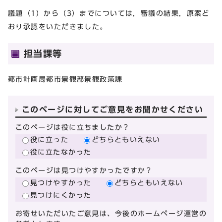
議題（1）から（3）までについては，審議の結果，原案ど
おり承認をいただきました。
担当課等
都市計画局都市景観部景観政策課
このページに対してご意見をお聞かせください
このページは役に立ちましたか？
役に立った
どちらともいえない
役に立たなかった
このページは見つけやすかったですか？
見つけやすかった
どちらともいえない
見つけにくかった
お寄せいただいたご意見は、今後のホームページ運営の