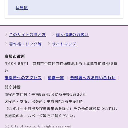
伏見区
このサイトの考え方
個人情報の取扱い
著作権・リンク等
サイトマップ
京都市役所
〒604-8571 京都市中京区寺町通御池上る上本能寺前町488番
地
市役所へのアクセス
組織一覧
各部署へのお問い合わせ
開庁時間
市役所本庁舎：午前8時45分から午後5時30分
区役所・支所、出張所：午前9時から午後5時
（いずれも土日祝及び年末年始を除く）その他の施設については、
各施設のホームページ等をご覧ください。
(c) City of Kyoto. All rights reserved.