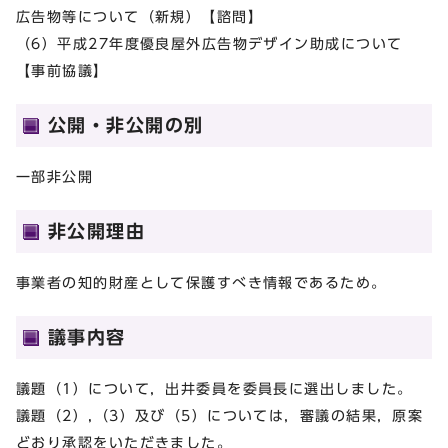
広告物等について（新規）【諮問】
（6）平成27年度優良屋外広告物デザイン助成について
【事前協議】
公開・非公開の別
一部非公開
非公開理由
事業者の知的財産として保護すべき情報であるため。
議事内容
議題（1）について，出井委員を委員長に選出しました。
議題（2）,（3）及び（5）については，審議の結果，原案
どおり承認をいただきました。