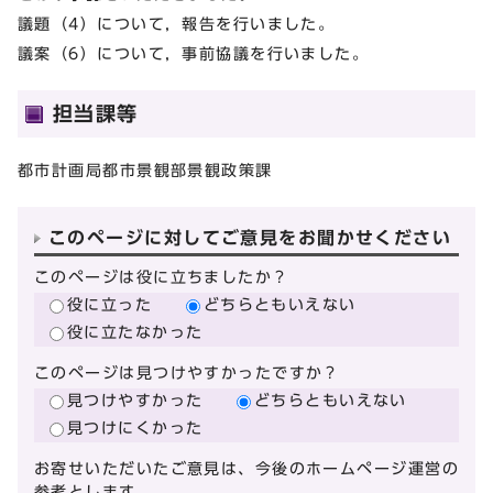
議題（4）について，報告を行いました。
議案（6）について，事前協議を行いました。
担当課等
都市計画局都市景観部景観政策課
このページに対してご意見をお聞かせください
このページは役に立ちましたか？
役に立った
どちらともいえない
役に立たなかった
このページは見つけやすかったですか？
見つけやすかった
どちらともいえない
見つけにくかった
お寄せいただいたご意見は、今後のホームページ運営の
参考とします。