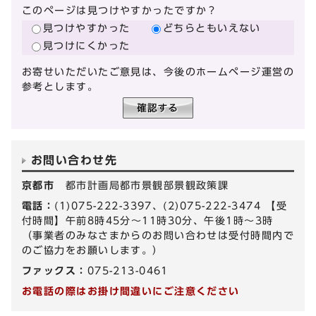
このページは見つけやすかったですか？
見つけやすかった
どちらともいえない
見つけにくかった
お寄せいただいたご意見は、今後のホームページ運営の
参考とします。
お問い合わせ先
京都市
都市計画局都市景観部景観政策課
電話：
(1)075-222-3397、(2)075-222-3474 【受
付時間】午前8時45分～11時30分、午後1時～3時
（事業者のみなさまからのお問い合わせは受付時間内で
のご協力をお願いします。）
ファックス：
075-213-0461
お電話の際はお掛け間違いにご注意ください