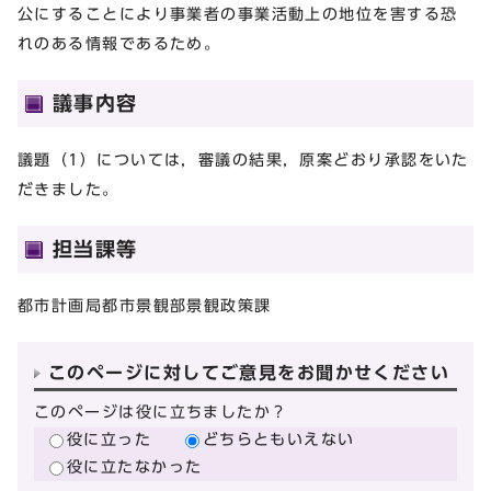
公にすることにより事業者の事業活動上の地位を害する恐
れのある情報であるため。
議事内容
議題（1）については，審議の結果，原案どおり承認をいた
だきました。
担当課等
都市計画局都市景観部景観政策課
このページに対してご意見をお聞かせください
このページは役に立ちましたか？
役に立った
どちらともいえない
役に立たなかった