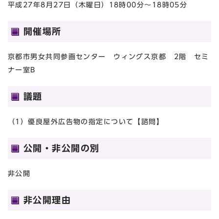
平成27年8月27日（木曜日）18時00分～18時05分
開催場所
京都市男女共同参画センター ウィングス京都 2階 セミ
ナー室B
議題
（1）優良屋外広告物の指定について【諮問】
公開・非公開の別
非公開
非公開理由