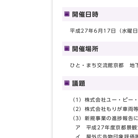
開催日時
平成27年6月17日（水曜日
開催場所
ひと・まち交流館京都 地
議題
（1）株式会社ユー・ピー
（2）株式会社もりが車両
（3）新規事業の進捗報告
ア 平成27年度京都景観
イ 屋外広告物印象評価