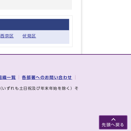
西京区
伏見区
組織一覧
各部署へのお問い合わせ
（いずれも土日祝及び年末年始を除く）そ
先頭へ戻る