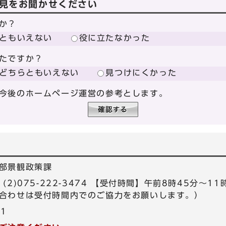
見をお聞かせください
か？
ともいえない
役に立たなかった
たですか？
どちらともいえない
見つけにくかった
今後のホームページ運営の参考とします。
部景観政策課
97、(2)075-222-3474 【受付時間】午前8時45分～
合わせは受付時間内でのご協力をお願いします。）
61