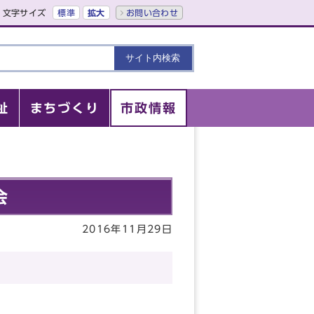
文字サイズ
標準
拡大
お問い合わせ
祉
まちづくり
市政情報
会
2016年11月29日