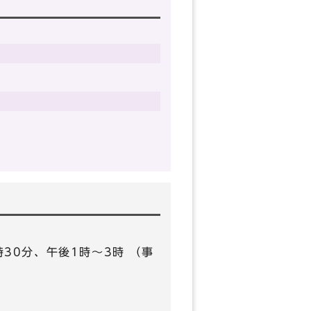
11時30分、午後1時～3時 （事