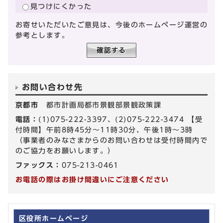
見つけにくかった
お寄せいただいたご意見は、今後のホームページ運営の
参考とします。
お問い合わせ先
京都市
都市計画局都市景観部景観政策課
電話：
(1)075-222-3397、(2)075-222-3474 【受
付時間】午前8時45分～11時30分、午後1時～3時
（事業者のみなさまからのお問い合わせは受付時間内で
のご協力をお願いします。）
ファックス：
075-213-0461
お電話の際はお掛け間違いにご注意ください
区役所ホームページ