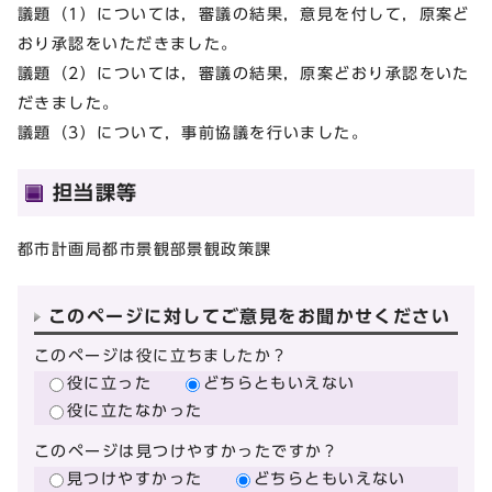
議題（1）については，審議の結果，意見を付して，原案ど
おり承認をいただきました。
議題（2）については，審議の結果，原案どおり承認をいた
だきました。
議題（3）について，事前協議を行いました。
担当課等
都市計画局都市景観部景観政策課
このページに対してご意見をお聞かせください
このページは役に立ちましたか？
役に立った
どちらともいえない
役に立たなかった
このページは見つけやすかったですか？
見つけやすかった
どちらともいえない