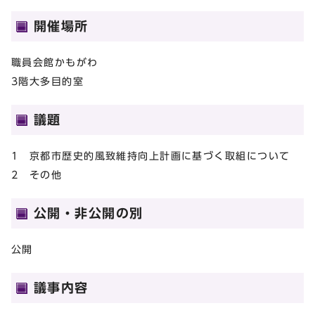
開催場所
職員会館かもがわ
3階大多目的室
議題
1 京都市歴史的風致維持向上計画に基づく取組について
2 その他
公開・非公開の別
公開
議事内容