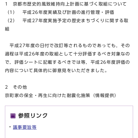
1 京都市歴史的風致維持向上計画に基づく取組について
（1） 平成26年度実績及び計画の進行管理・評価
（2） 平成27年度実施予定の歴史まちづくりに関する取
組
平成27年度の日付で改訂等されるものであっても，その
過程は平成26年度の取組として十分評価するべき対象なの
で，評価シートに記載するべきでは等，平成26年度評価の
内容について具体的に御意見をいただきました。
2 その他
京町家の保全・再生に向けた耐震化施策（情報提供）
参照リンク
議事要旨等