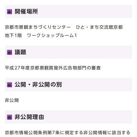
開催場所
京都市景観まちづくりセンター ひと・まち交流館京都
地下1階 ワークショップルーム1
議題
平成27年度京都景観賞屋外広告物部門の審査
公開・非公開の別
非公開
非公開理由
京都市情報公開条例第7条に規定する非公開情報に該当する