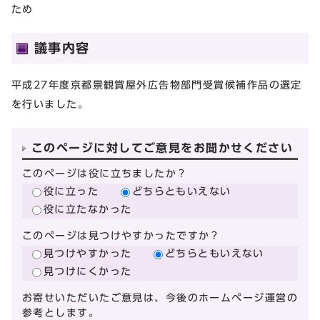
ため
議事内容
平成27年度京都景観賞屋外広告物部門受賞候補作品の選定
を行いました。
このページに対してご意見をお聞かせください
このページは役に立ちましたか？
役に立った
どちらともいえない
役に立たなかった
このページは見つけやすかったですか？
見つけやすかった
どちらともいえない
見つけにくかった
お寄せいただいたご意見は、今後のホームページ運営の
参考とします。