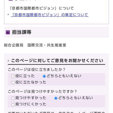
「京都市国際都市ビジョン」について
「京都市国際都市ビジョン」の策定について
担当課等
総合企画局 国際交流・共生推進室
このページに対してご意見をお聞かせください
このページは役に立ちましたか？
役に立った
どちらともいえない
役に立たなかった
このページは見つけやすかったですか？
見つけやすかった
どちらともいえない
見つけにくかった