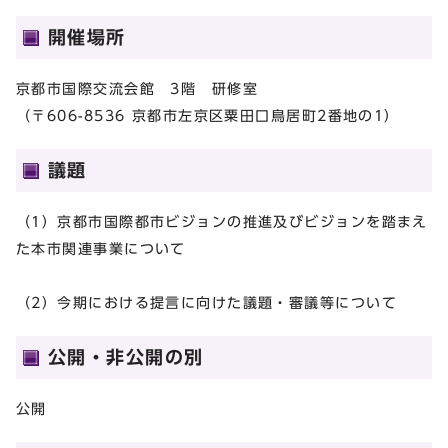
開催場所
京都市国際交流会館 3階 研修室
（〒606-8536 京都市左京区粟田口鳥居町2番地の1）
議題
（1）京都市国際都市ビジョンの推進及びビジョンを踏まえ
た本市関連事業について
（2）今期における提言に向けた議題・審議等について
公開・非公開の別
公開