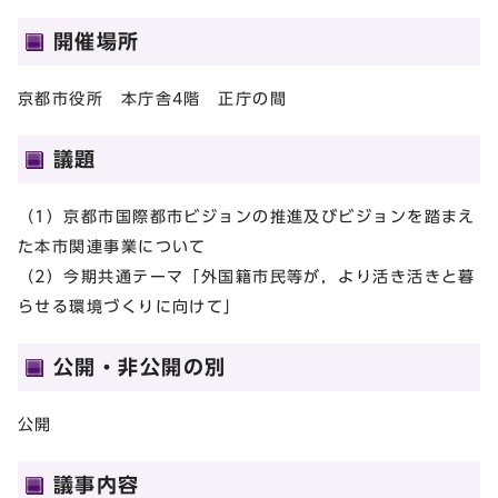
開催場所
京都市役所 本庁舎4階 正庁の間
議題
（1）京都市国際都市ビジョンの推進及びビジョンを踏まえ
た本市関連事業について
（2）今期共通テーマ「外国籍市民等が，より活き活きと暮
らせる環境づくりに向けて」
公開・非公開の別
公開
議事内容