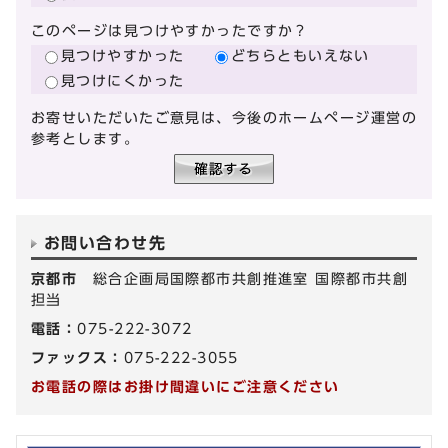
このページは見つけやすかったですか？
見つけやすかった
どちらともいえない
見つけにくかった
お寄せいただいたご意見は、今後のホームページ運営の
参考とします。
お問い合わせ先
京都市
総合企画局国際都市共創推進室 国際都市共創
担当
電話：
075-222-3072
ファックス：
075-222-3055
お電話の際はお掛け間違いにご注意ください