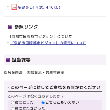
摘録(PDF形式, 446KB)
参照リンク
「京都市国際都市ビジョン」について
「京都市国際都市ビジョン」の策定について
担当課等
総合企画局 国際交流・共生推進室
このページに対してご意見をお聞かせください
このページは役に立ちましたか？
役に立った
どちらともいえない
役に立たなかった