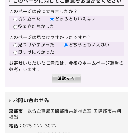
このページに対してご意見をお聞かせください
このページは役に立ちましたか？
役に立った
どちらともいえない
役に立たなかった
このページは見つけやすかったですか？
見つけやすかった
どちらともいえない
見つけにくかった
お寄せいただいたご意見は、今後のホームページ運営の
参考とします。
お問い合わせ先
京都市
総合企画局国際都市共創推進室 国際都市共創
担当
電話：
075-222-3072