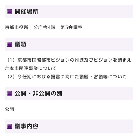
開催場所
京都市役所 分庁舎4階 第5会議室
議題
（1）京都市国際都市ビジョンの推進及びビジョンを踏まえ
た本市関連事業について
（2）今任期における提言に向けた議題・審議等について
公開・非公開の別
公開
議事内容