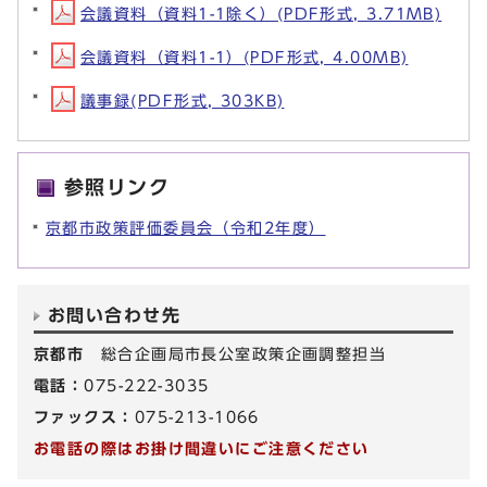
会議資料（資料1-1除く）(PDF形式, 3.71MB)
会議資料（資料1-1）(PDF形式, 4.00MB)
議事録(PDF形式, 303KB)
参照リンク
京都市政策評価委員会（令和2年度）
お問い合わせ先
京都市
総合企画局市長公室政策企画調整担当
電話：
075-222-3035
ファックス：
075-213-1066
お電話の際はお掛け間違いにご注意ください