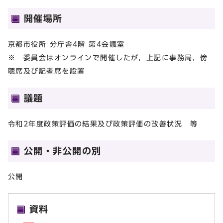
開催場所
京都市役所 分庁舎4階 第4会議室
※ 委員会はオンラインで開催したが，上記に事務局，傍
聴席及び記者席を設置
議題
令和2年度政策評価の結果及び政策評価の改善状況 等
公開・非公開の別
公開
資料