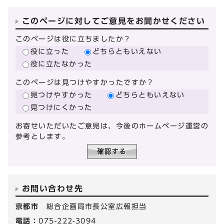
このページに対してご意見をお聞かせください
このページは役に立ちましたか？
役に立った
どちらともいえない
役に立たなかった
このページは見つけやすかったですか？
見つけやすかった
どちらともいえない
見つけにくかった
お寄せいただいたご意見は、今後のホームページ運営の
参考とします。
お問い合わせ先
京都市
総合企画局市長公室広報担当
電話：
075-222-3094