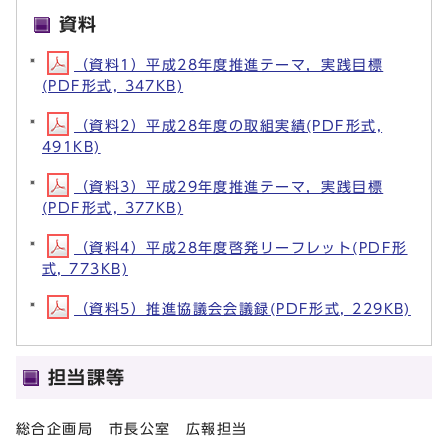
資料
（資料1）平成28年度推進テーマ，実践目標
(PDF形式, 347KB)
（資料2）平成28年度の取組実績(PDF形式,
491KB)
（資料3）平成29年度推進テーマ，実践目標
(PDF形式, 377KB)
（資料4）平成28年度啓発リーフレット(PDF形
式, 773KB)
（資料5）推進協議会会議録(PDF形式, 229KB)
担当課等
総合企画局 市長公室 広報担当