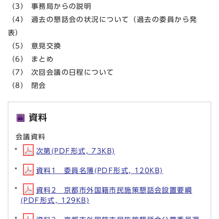
（3） 事務局からの説明
（4） 過去の懇話会の状況について（過去の委員から発
表）
（5） 意見交換
（6） まとめ
（7） 次回会議の日程について
（8） 閉会
資料
会議資料
次第(PDF形式, 73KB)
資料1 委員名簿(PDF形式, 120KB)
資料2 京都市外国籍市民施策懇話会設置要綱
(PDF形式, 129KB)