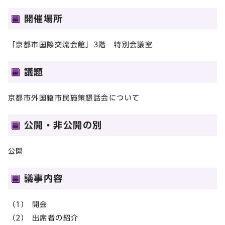
開催場所
「京都市国際交流会館」3階 特別会議室
議題
京都市外国籍市民施策懇話会について
公開・非公開の別
公開
議事内容
（1） 開会
（2） 出席者の紹介