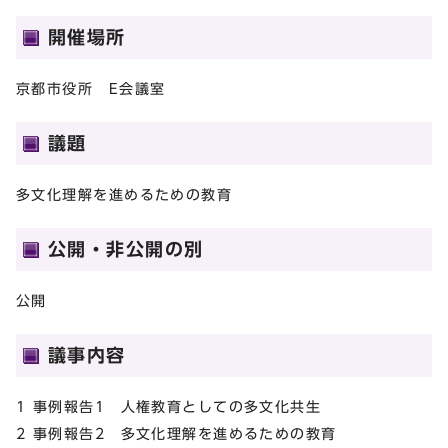
開催場所
京都市役所 E会議室
議題
多文化理解を進めるための教育
公開・非公開の別
公開
議事内容
1 事例報告1 人権教育としての多文化共生
2 事例報告2 多文化理解を進めるための教育