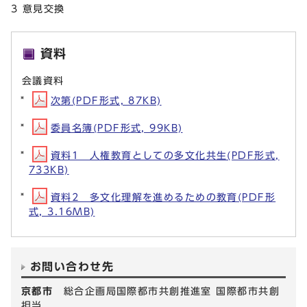
3 意見交換
資料
会議資料
次第(PDF形式, 87KB)
委員名簿(PDF形式, 99KB)
資料1 人権教育としての多文化共生(PDF形式,
733KB)
資料2 多文化理解を進めるための教育(PDF形
式, 3.16MB)
お問い合わせ先
京都市
総合企画局国際都市共創推進室 国際都市共創
担当