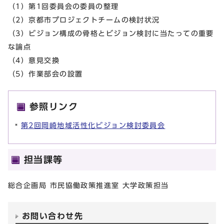
（1）第1回委員会の委員の整理
（2）京都市プロジェクトチームの検討状況
（3）ビジョン構成の骨格とビジョン検討に当たっての重要
な論点
（4）意見交換
（5）作業部会の設置
参照リンク
第2回岡崎地域活性化ビジョン検討委員会
担当課等
総合企画局 市民協働政策推進室 大学政策担当
お問い合わせ先