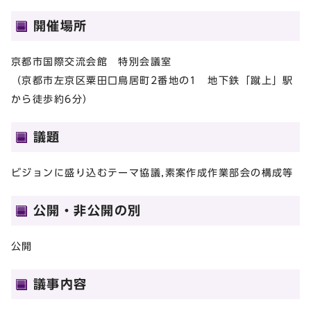
開催場所
京都市国際交流会館 特別会議室
（京都市左京区粟田口鳥居町2番地の1 地下鉄「蹴上」駅
から徒歩約6分）
議題
ビジョンに盛り込むテーマ協議,素案作成作業部会の構成等
公開・非公開の別
公開
議事内容