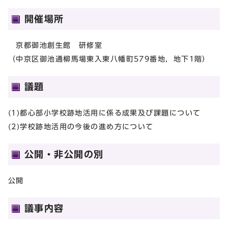
開催場所
京都御池創生館 研修室
（中京区御池通柳馬場東入東八幡町579番地，地下1階）
議題
(1)都心部小学校跡地活用に係る成果及び課題について
(2)学校跡地活用の今後の進め方について
公開・非公開の別
公開
議事内容