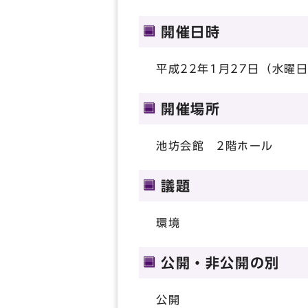
開催日時
平成22年1月27日（水曜日
開催場所
池坊会館 2階ホール
議題
環境
公開・非公開の別
公開