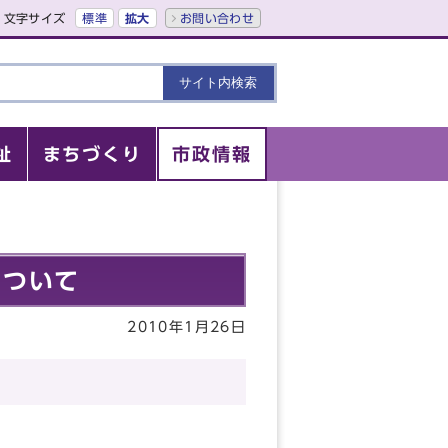
文字サイズ
標準
拡大
お問い合わせ
祉
まちづくり
市政情報
について
2010年1月26日