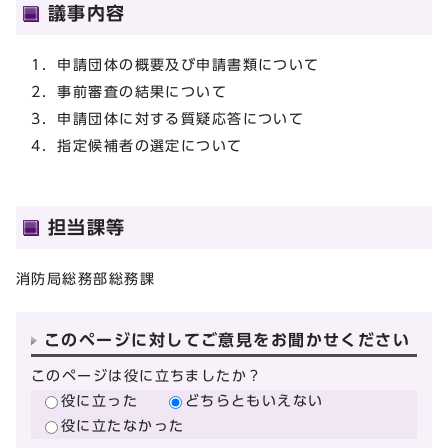
議事内容
1．申請団体の概要及び申請書類について
2．事前審査の結果について
3．申請団体に対する質疑応答について
4．指定候補者の選定について
担当課等
消防局総務部総務課
このページに対してご意見をお聞かせください
このページは役に立ちましたか？
役に立った
どちらともいえない
役に立たなかった