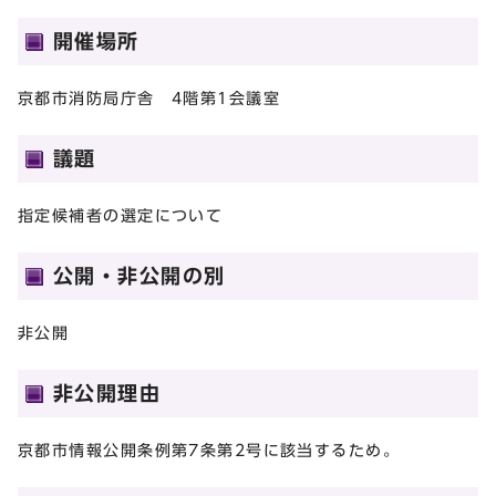
開催場所
京都市消防局庁舎 4階第1会議室
議題
指定候補者の選定について
公開・非公開の別
非公開
非公開理由
京都市情報公開条例第7条第2号に該当するため。