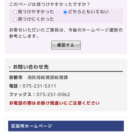
このページは見つけやすかったですか？
見つけやすかった
どちらともいえない
見つけにくかった
お寄せいただいたご意見は、今後のホームページ運営の
参考とします。
お問い合わせ先
京都市
消防局総務部総務課
電話：
075-231-5311
ファックス：
075-251-0062
お電話の際はお掛け間違いにご注意ください
区役所ホームページ