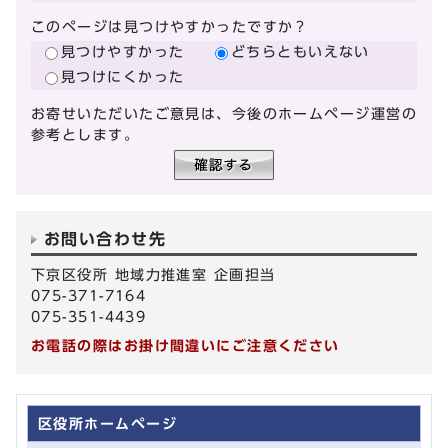
このページは見つけやすかったですか？
見つけやすかった
どちらともいえない
見つけにくかった
お寄せいただいたご意見は、今後のホームページ運営の
参考とします。
お問い合わせ先
下京区役所 地域力推進室 企画担当
075-371-7164
075-351-4439
お電話の際はお掛け間違いにご注意ください
区役所ホームページ