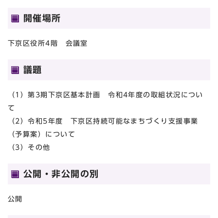
開催場所
下京区役所4階 会議室
議題
（1）第3期下京区基本計画 令和4年度の取組状況につい
て
（2）令和5年度 下京区持続可能なまちづくり支援事業
（予算案）について
（3）その他
公開・非公開の別
公開