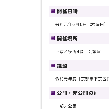
開催日時
令和元年6月6日（木曜日）1
開催場所
下京区役所4階 会議室
議題
令和元年度「京都市下京区
公開・非公開の別
一部非公開