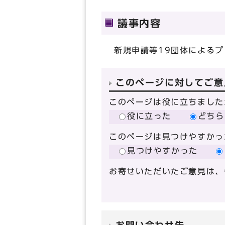
議事内容
新規申請等19団体による
このページに対してご意
このページは役に立ちました
役に立った
どちら
このページは見つけやすかっ
見つけやすかった
お寄せいただいたご意見は、