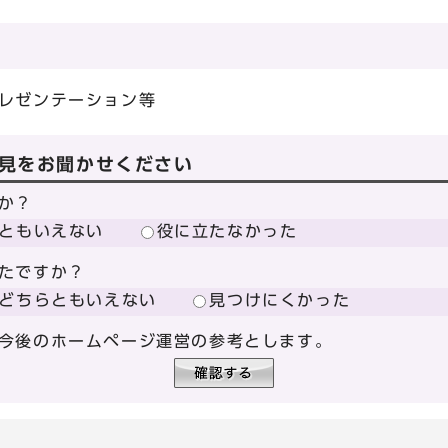
プレゼンテーション等
見をお聞かせください
か？
ともいえない
役に立たなかった
たですか？
どちらともいえない
見つけにくかった
今後のホームページ運営の参考とします。