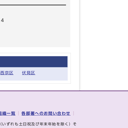
64
西京区
伏見区
組織一覧
各部署へのお問い合わせ
（いずれも土日祝及び年末年始を除く）そ