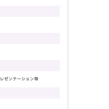
レゼンテーション等