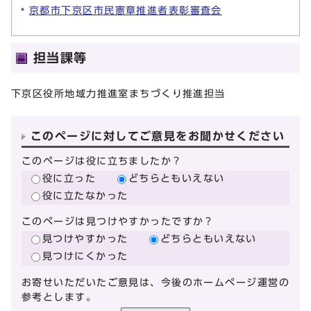
京都市下京区市民憲章推進者表彰審査会
担当課等
下京区役所地域力推進室まちづくり推進担当
このページに対してご意見をお聞かせください
このページは役に立ちましたか？
役に立った
どちらともいえない
役に立たなかった
このページは見つけやすかったですか？
見つけやすかった
どちらともいえない
見つけにくかった
お寄せいただいたご意見は、今後のホームページ運営の
参考とします。