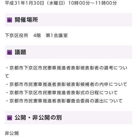
平成31年1月30日（水曜日）10時00分～11時00分
開催場所
下京区役所 4階 第1会議室
議題
・京都市下京区市民憲章推進者表彰被表彰者の選考につい
て
・京都市市民憲章推進者表彰被表彰候補者の内申について
・京都市下京区市民憲章推進者表彰式の日程について
・京都市市民憲章推進者表彰審査会委員の選出について
公開・非公開の別
非公開