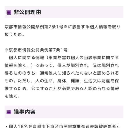
非公開理由
京都市情報公開条例第7条1号※に該当する個人情報を取り
扱うため。
※京都市情報公開条例第7条1号
個人に関する情報（事業を営む個人の当該事業に関する
情報を除く。）であって，個人が識別され，又は識別され
得るもののうち，通常他人に知られたくないと認められる
もの。ただし，人の生命，身体，健康，生活又は財産を保
護するため，公にすることが必要であると認められる情報
を除く。
議事内容
・個人18名を京都市下京区市民憲章推進者表彰被表彰者と