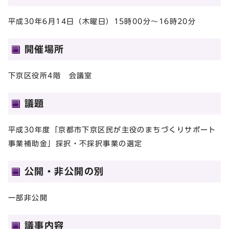
平成30年6月14日（木曜日）15時00分～16時20分
開催場所
下京区役所4階 会議室
議題
平成30年度「京都市下京区民が主役のまちづくりサポート
事業補助金」採択・不採択事業の選定
公開・非公開の別
一部非公開
議事内容