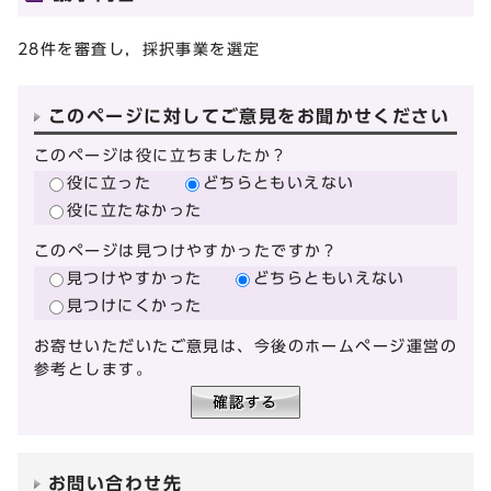
28件を審査し，採択事業を選定
このページに対してご意見をお聞かせください
このページは役に立ちましたか？
役に立った
どちらともいえない
役に立たなかった
このページは見つけやすかったですか？
見つけやすかった
どちらともいえない
見つけにくかった
お寄せいただいたご意見は、今後のホームページ運営の
参考とします。
お問い合わせ先