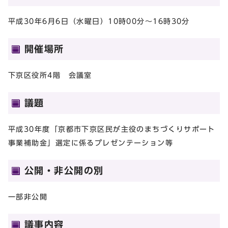
平成30年6月6日（水曜日）10時00分～16時30分
開催場所
下京区役所4階 会議室
議題
平成30年度「京都市下京区民が主役のまちづくりサポート
事業補助金」選定に係るプレゼンテーション等
公開・非公開の別
一部非公開
議事内容