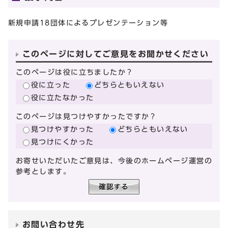
新規申請18団体によるプレゼンテーション等
このページに対してご意見をお聞かせください
このページは役に立ちましたか？
役に立った
どちらともいえない
役に立たなかった
このページは見つけやすかったですか？
見つけやすかった
どちらともいえない
見つけにくかった
お寄せいただいたご意見は、今後のホームページ運営の
参考とします。
お問い合わせ先