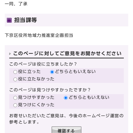
一同，了承
担当課等
下京区役所地域力推進室企画担当
このページに対してご意見をお聞かせください
このページは役に立ちましたか？
役に立った
どちらともいえない
役に立たなかった
このページは見つけやすかったですか？
見つけやすかった
どちらともいえない
見つけにくかった
お寄せいただいたご意見は、今後のホームページ運営の
参考とします。