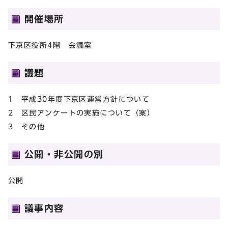
開催場所
下京区役所4階 会議室
議題
1 平成30年度下京区運営方針について
2 区民アンケートの実施について（案）
3 その他
公開・非公開の別
公開
議事内容