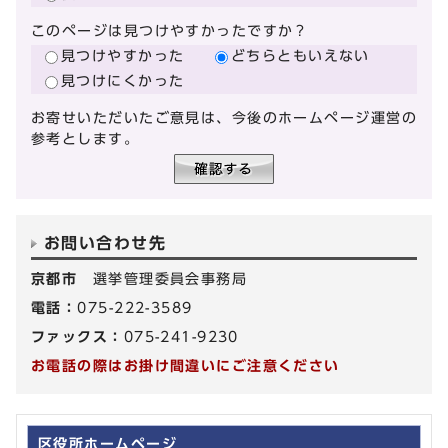
このページは見つけやすかったですか？
見つけやすかった
どちらともいえない
見つけにくかった
お寄せいただいたご意見は、今後のホームページ運営の
参考とします。
お問い合わせ先
京都市
選挙管理委員会事務局
電話：
075-222-3589
ファックス：
075-241-9230
お電話の際はお掛け間違いにご注意ください
区役所ホームページ