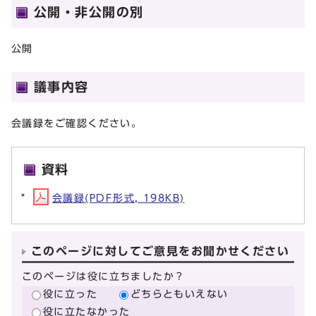
公開・非公開の別
公開
議事内容
会議録をご確認ください。
資料
会議録(PDF形式, 198KB)
このページに対してご意見をお聞かせください
このページは役に立ちましたか？
役に立った
どちらともいえない
役に立たなかった