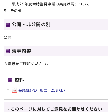
平成25年度常時啓発事業の実施状況について
5 その他
公開・非公開の別
公開
議事内容
会議録をご確認ください。
資料
会議録(PDF形式, 259KB)
このページに対してご意見をお聞かせください