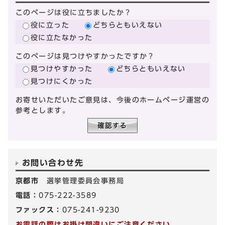
このページは役に立ちましたか？
役に立った
どちらともいえない
役に立たなかった
このページは見つけやすかったですか？
見つけやすかった
どちらともいえない
見つけにくかった
お寄せいただいたご意見は、今後のホームページ運営の
参考とします。
お問い合わせ先
京都市
選挙管理委員会事務局
電話：
075-222-3589
ファックス：
075-241-9230
お電話の際はお掛け間違いにご注意ください