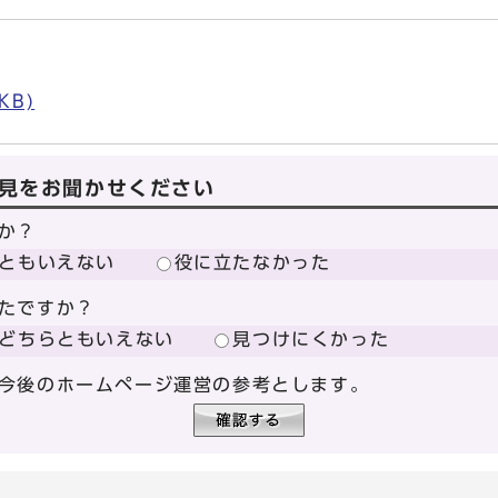
KB)
見をお聞かせください
か？
ともいえない
役に立たなかった
たですか？
どちらともいえない
見つけにくかった
今後のホームページ運営の参考とします。