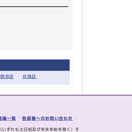
西京区
伏見区
組織一覧
各部署へのお問い合わせ
（いずれも土日祝及び年末年始を除く）そ