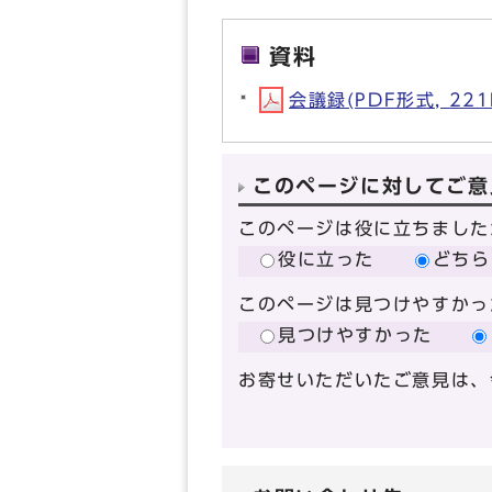
資料
会議録(PDF形式, 221
このページに対してご意
このページは役に立ちました
役に立った
どちら
このページは見つけやすかっ
見つけやすかった
お寄せいただいたご意見は、