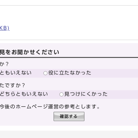
KB)
見をお聞かせください
か？
ともいえない
役に立たなかった
たですか？
どちらともいえない
見つけにくかった
今後のホームページ運営の参考とします。