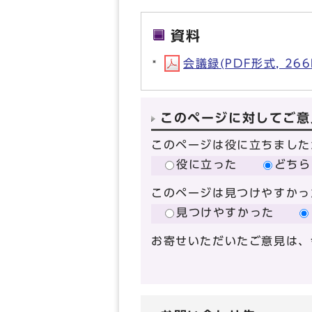
資料
会議録(PDF形式, 266
このページに対してご意
このページは役に立ちました
役に立った
どちら
このページは見つけやすかっ
見つけやすかった
お寄せいただいたご意見は、