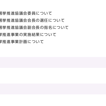
い選挙推進協議会委員について
い選挙推進協議会会長の選任について
い選挙推進協議会副会長の指名について
選挙推進事業の実施結果について
挙推進事業計画について