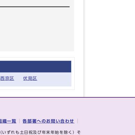
西京区
伏見区
組織一覧
各部署へのお問い合わせ
（いずれも土日祝及び年末年始を除く）そ