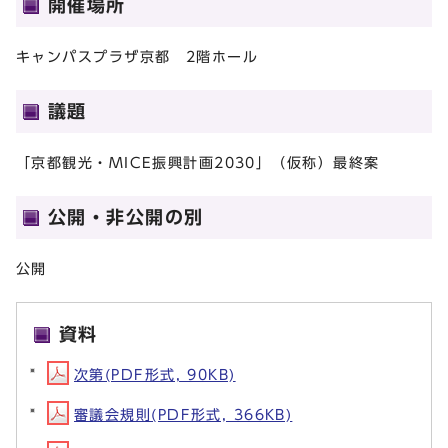
開催場所
キャンパスプラザ京都 2階ホール
議題
「京都観光・MICE振興計画2030」（仮称）最終案
公開・非公開の別
公開
資料
次第(PDF形式, 90KB)
審議会規則(PDF形式, 366KB)