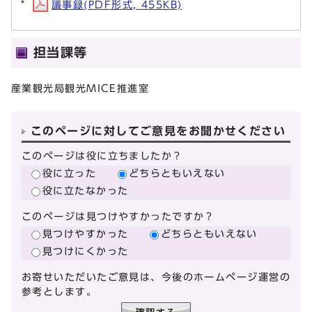
議事録(PDF形式, 455KB)
担当課等
産業観光局観光MICE推進室
このページに対してご意見をお聞かせください
このページは役に立ちましたか？
役に立った
どちらともいえない
役に立たなかった
このページは見つけやすかったですか？
見つけやすかった
どちらともいえない
見つけにくかった
お寄せいただいたご意見は、今後のホームページ運営の
参考とします。