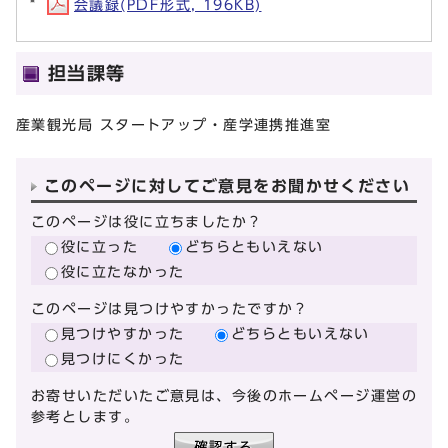
会議録(PDF形式, 196KB)
担当課等
産業観光局 スタートアップ・産学連携推進室
このページに対してご意見をお聞かせください
このページは役に立ちましたか？
役に立った
どちらともいえない
役に立たなかった
このページは見つけやすかったですか？
見つけやすかった
どちらともいえない
見つけにくかった
お寄せいただいたご意見は、今後のホームページ運営の
参考とします。