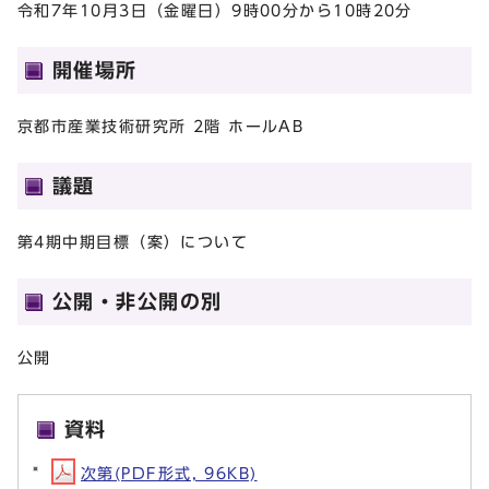
令和7年10月3日（金曜日）9時00分から10時20分
開催場所
京都市産業技術研究所 2階 ホールAB
議題
第4期中期目標（案）について
公開・非公開の別
公開
資料
次第(PDF形式, 96KB)