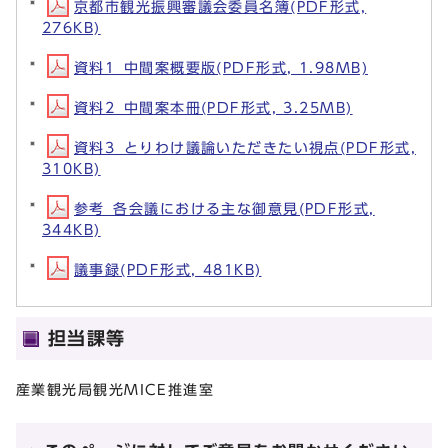
京都市観光振興審議会委員名簿(PDF形式,
276KB)
資料1_中間案概要版(PDF形式, 1.98MB)
資料2_中間案本冊(PDF形式, 3.25MB)
資料3_とりわけ議論いただきたい視点(PDF形式,
310KB)
参考_各会議における主な御意見(PDF形式,
344KB)
議事録(PDF形式, 481KB)
担当課等
産業観光局観光MICE推進室