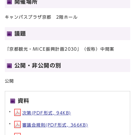
開催場所
キャンパスプラザ京都 2階ホール
議題
「京都観光・MICE振興計画2030」（仮称）中間案
公開・非公開の別
公開
資料
次第(PDF形式, 94KB)
審議会規則(PDF形式, 366KB)