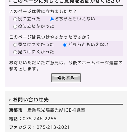
このページに対してご意見をお聞かせください
このページは役に立ちましたか？
役に立った
どちらともいえない
役に立たなかった
このページは見つけやすかったですか？
見つけやすかった
どちらともいえない
見つけにくかった
お寄せいただいたご意見は、今後のホームページ運営の
参考とします。
お問い合わせ先
京都市
産業観光局観光MICE推進室
電話：
075-746-2255
ファックス：
075-213-2021