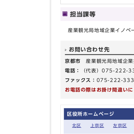
担当課等
産業観光局地域企業イノベ
お問い合わせ先
京都市
産業観光局地域企業
電話：
（代表）075-222-3
ファックス：
075-222-33
お電話の際はお掛け間違いに
区役所ホームページ
北区
上京区
左京区