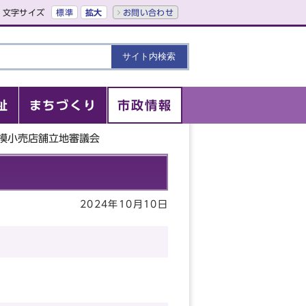
文字サイズ
標準
拡大
お問い合わせ
祉
まちづくり
市政情報
規模小売店舗立地審議会
2024年10月10日