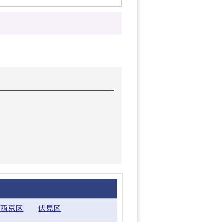
西京区
伏見区