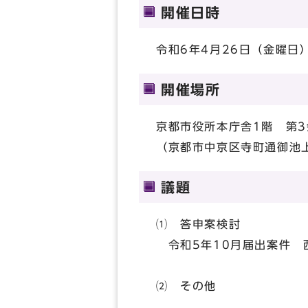
開催日時
令和6年4月26日（金曜日）
開催場所
京都市役所本庁舎1階 第3
（京都市中京区寺町通御池
議題
⑴ 答申案検討
令和5年10月届出案件 
⑵ その他