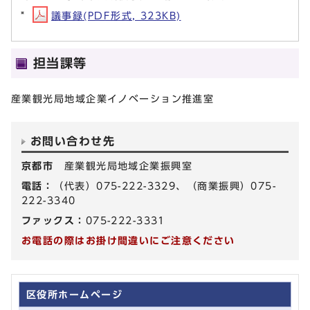
議事録(PDF形式, 323KB)
担当課等
産業観光局地域企業イノベーション推進室
お問い合わせ先
京都市
産業観光局地域企業振興室
電話：
（代表）075-222-3329、（商業振興）075-
222-3340
ファックス：
075-222-3331
お電話の際はお掛け間違いにご注意ください
区役所ホームページ