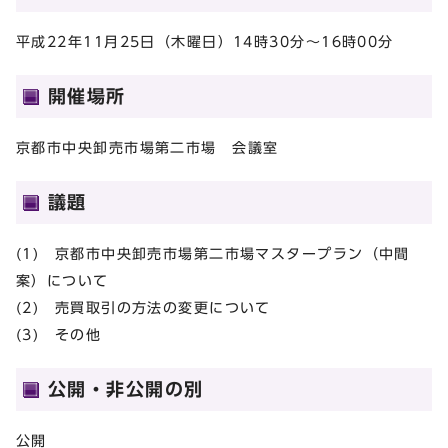
平成22年11月25日（木曜日）14時30分～16時00分
開催場所
京都市中央卸売市場第二市場 会議室
議題
(1) 京都市中央卸売市場第二市場マスタープラン（中間
案）について
(2) 売買取引の方法の変更について
(3) その他
公開・非公開の別
公開