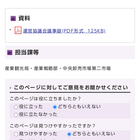
資料
運営協議会議事録(PDF形式, 125KB)
担当課等
産業観光局・産業戦略部・中央卸売市場第二市場
このページに対してご意見をお聞かせください
このページは役に立ちましたか？
役に立った
どちらともいえない
役に立たなかった
このページは見つけやすかったですか？
見つけやすかった
どちらともいえない