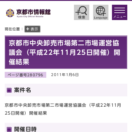
toggle
navigat
メニュー
現在位置：
表示
京都市中央卸売市場第二市場運営協
議会（平成22年11月25日開催）開
催結果
2011年1月6日
ページ番号280796
案件名
京都市中央卸売市場第二市場運営協議会（平成22年11月
25日開催）開催結果
開催日時