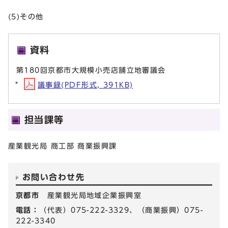
(5)その他
資料
第180回京都市大規模小売店舗立地審議会
議事録(PDF形式, 391KB)
担当課等
産業観光局 商工部 商業振興課
お問い合わせ先
京都市
産業観光局地域企業振興室
電話：
（代表）075-222-3329、（商業振興）075-
222-3340