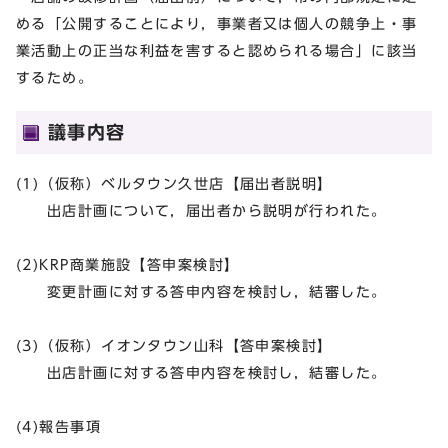
める「公開することにより，事業者又は個人の競争上・事
業活動上の正当な利益を害すると認められる場合」に該当
するため。
議事内容
(1)（仮称）ベルタウン久世店【届出者説明】
出店計画について，届出者から説明が行われた。
(2)KRP商業施設【答申案検討】
変更計画に対する答申内容を検討し，結審した。
(3)（仮称）イオンタウン山科【答申案検討】
出店計画に対する答申内容を検討し，結審した。
(4)報告事項