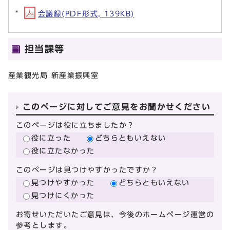
会議録(PDF形式, 139KB)
担当課等
産業観光局 新産業振興室
このページに対してご意見をお聞かせください
このページは役に立ちましたか？
役に立った
どちらともいえない
役に立たなかった
このページは見つけやすかったですか？
見つけやすかった
どちらともいえない
見つけにくかった
お寄せいただいたご意見は、今後のホームページ運営の
参考とします。