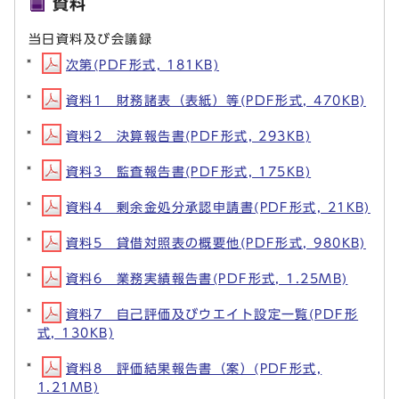
資料
当日資料及び会議録
次第(PDF形式, 181KB)
資料1 財務諸表（表紙）等(PDF形式, 470KB)
資料2 決算報告書(PDF形式, 293KB)
資料3 監査報告書(PDF形式, 175KB)
資料4 剰余金処分承認申請書(PDF形式, 21KB)
資料5 貸借対照表の概要他(PDF形式, 980KB)
資料6 業務実績報告書(PDF形式, 1.25MB)
資料7 自己評価及びウエイト設定一覧(PDF形
式, 130KB)
資料8 評価結果報告書（案）(PDF形式,
1.21MB)