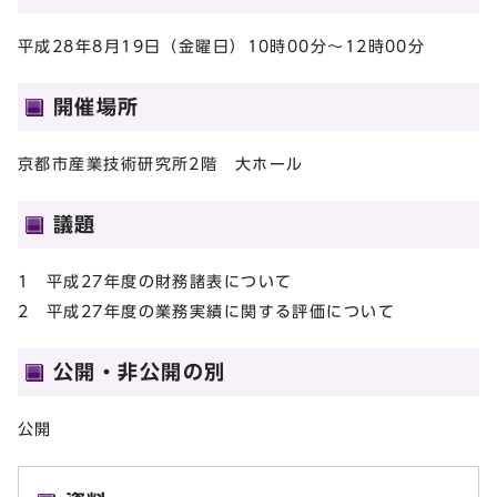
平成28年8月19日（金曜日）10時00分～12時00分
開催場所
京都市産業技術研究所2階 大ホール
議題
1 平成27年度の財務諸表について
2 平成27年度の業務実績に関する評価について
公開・非公開の別
公開