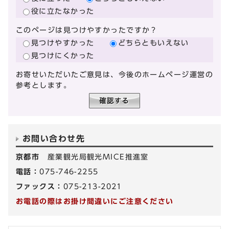
役に立たなかった
このページは見つけやすかったですか？
見つけやすかった
どちらともいえない
見つけにくかった
お寄せいただいたご意見は、今後のホームページ運営の
参考とします。
お問い合わせ先
京都市
産業観光局観光MICE推進室
電話：
075-746-2255
ファックス：
075-213-2021
お電話の際はお掛け間違いにご注意ください