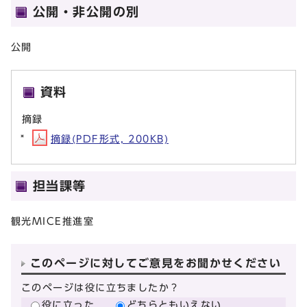
公開・非公開の別
公開
資料
摘録
摘録(PDF形式, 200KB)
担当課等
観光MICE推進室
このページに対してご意見をお聞かせください
このページは役に立ちましたか？
役に立った
どちらともいえない