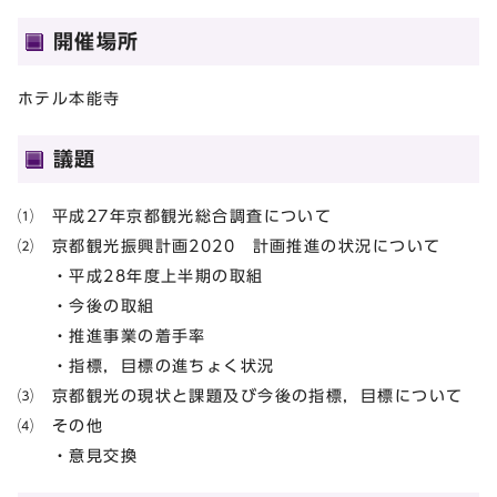
開催場所
ホテル本能寺
議題
⑴ 平成27年京都観光総合調査について
⑵ 京都観光振興計画2020 計画推進の状況について
・平成28年度上半期の取組
・今後の取組
・推進事業の着手率
・指標，目標の進ちょく状況
⑶ 京都観光の現状と課題及び今後の指標，目標について
⑷ その他
・意見交換