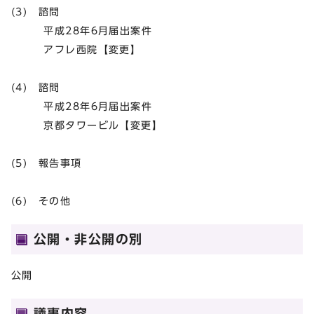
(3) 諮問
平成28年6月届出案件
アフレ西院【変更】
(4) 諮問
平成28年6月届出案件
京都タワービル【変更】
(5) 報告事項
(6) その他
公開・非公開の別
公開
議事内容