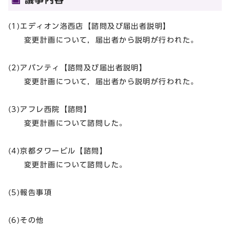
(1)エディオン洛西店【諮問及び届出者説明】
変更計画について，届出者から説明が行われた。
(2)アバンティ【諮問及び届出者説明】
変更計画について，届出者から説明が行われた。
(3)アフレ西院【諮問】
変更計画について諮問した。
(4)京都タワービル【諮問】
変更計画について諮問した。
(5)報告事項
(6)その他