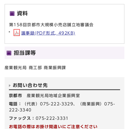
資料
第158回京都市大規模小売店舗立地審議会
議事録(PDF形式, 492KB)
担当課等
産業観光局 商工部 商業振興課
お問い合わせ先
京都市
産業観光局地域企業振興室
電話：
（代表）075-222-3329、（商業振興）075-
222-3340
ファックス：
075-222-3331
お電話の際はお掛け間違いにご注意ください