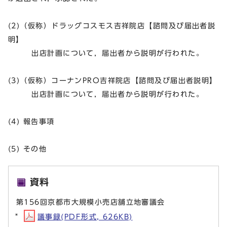
(2)（仮称）ドラッグコスモス吉祥院店【諮問及び届出者説
明】
出店計画について，届出者から説明が行われた。
(3)（仮称）コーナンPRO吉祥院店【諮問及び届出者説明】
出店計画について，届出者から説明が行われた。
(4) 報告事項
(5) その他
資料
第156回京都市大規模小売店舗立地審議会
議事録(PDF形式, 626KB)