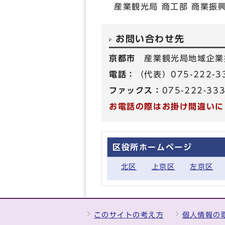
産業観光局 商工部 商業振
お問い合わせ先
京都市
産業観光局地域企業
電話：
（代表）075-222-3
ファックス：
075-222-33
お電話の際はお掛け間違いに
区役所ホームページ
北区
上京区
左京区
このサイトの考え方
個人情報の