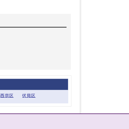
西京区
伏見区