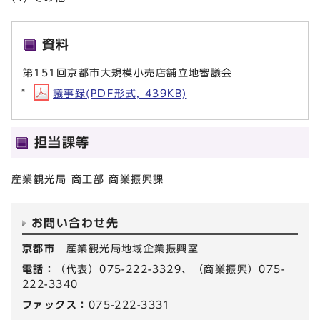
資料
第151回京都市大規模小売店舗立地審議会
議事録(PDF形式, 439KB)
担当課等
産業観光局 商工部 商業振興課
お問い合わせ先
京都市
産業観光局地域企業振興室
電話：
（代表）075-222-3329、（商業振興）075-
222-3340
ファックス：
075-222-3331