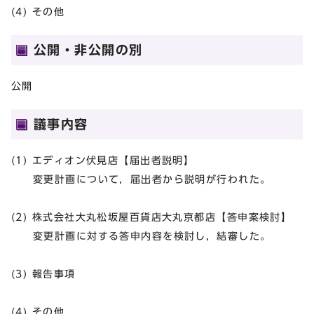
(4) その他
公開・非公開の別
公開
議事内容
(1) エディオン伏見店【届出者説明】
変更計画について，届出者から説明が行われた。
(2) 株式会社大丸松坂屋百貨店大丸京都店【答申案検討】
変更計画に対する答申内容を検討し，結審した。
(3) 報告事項
(4) その他