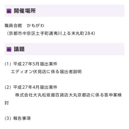
開催場所
職員会館 かもがわ
（京都市中京区土手町通夷川上る末丸町284）
議題
(1) 平成27年5月届出案件
エディオン伏見店に係る届出者説明
(2) 平成27年4月届出案件
株式会社大丸松坂屋百貨店大丸京都店に係る答申案検
討
(3) 報告事項