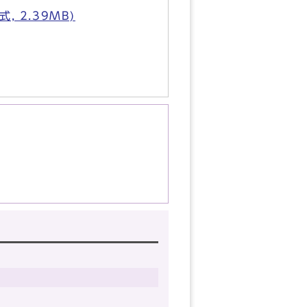
 2.39MB)