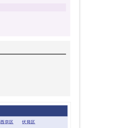
西京区
伏見区