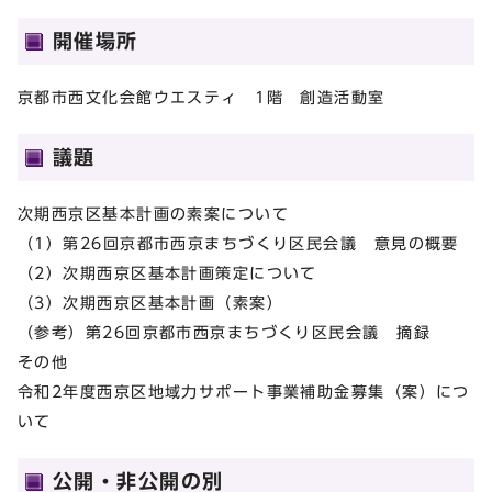
開催場所
京都市西文化会館ウエスティ 1階 創造活動室
議題
次期西京区基本計画の素案について
（1）第26回京都市西京まちづくり区民会議 意見の概要
（2）次期西京区基本計画策定について
（3）次期西京区基本計画（素案）
（参考）第26回京都市西京まちづくり区民会議 摘録
その他
令和2年度西京区地域力サポート事業補助金募集（案）につ
いて
公開・非公開の別