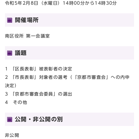
令和5年2月8日（水曜日）14時00分から14時30分
開催場所
南区役所 第一会議室
議題
1 「区長表彰」被表彰者の決定
2 「市長表彰」対象者の選考（「京都市審査会」への内申
決定）
3 「京都市審査会委員」の選出
4 その他
公開・非公開の別
非公開