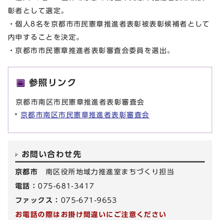
彰者として選定。
・個人8名を京都市市民憲章推進者表彰被表彰候補者として
内申することを決定。
・京都市市民憲章推進者表彰審査会委員を選出。
参照リンク
京都市南区市民憲章推進者表彰審査会
京都市南区市民憲章推進者表彰審査会
お問い合わせ先
京都市
南区役所地域力推進室まちづくり担当
電話：
075-681-3417
ファックス：
075-671-9653
お電話の際はお掛け間違いにご注意ください