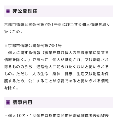
非公開理由
京都市情報公開条例第7条1号※に該当する個人情報を取り
扱うため。
※京都市情報公開条例第7条1号
個人に関する情報（事業を営む個人の当該事業に関する
情報を除く。）であって，個人が識別され，又は識別され
得るもののうち，通常他人に知られたくないと認められる
もの。ただし，人の生命，身体，健康，生活又は財産を保
護するため，公にすることが必要であると認められる情報
を除く。
議事内容
・個人10名・1団体を京都市南区市民憲章推進者表彰被表