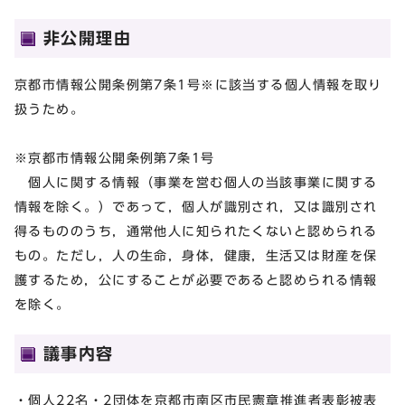
非公開理由
京都市情報公開条例第7条1号※に該当する個人情報を取り
扱うため。
※京都市情報公開条例第7条1号
個人に関する情報（事業を営む個人の当該事業に関する
情報を除く。）であって，個人が識別され，又は識別され
得るもののうち，通常他人に知られたくないと認められる
もの。ただし，人の生命，身体，健康，生活又は財産を保
護するため，公にすることが必要であると認められる情報
を除く。
議事内容
・個人22名・2団体を京都市南区市民憲章推進者表彰被表