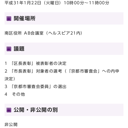
平成31年1月22日（火曜日）10時00分～11時00分
開催場所
南区役所 AB会議室（ヘルスピア21内）
議題
1 「区長表彰」被表彰者の決定
2 「市長表彰」対象者の選考（「京都市審査会」への内申
決定）
3 「京都市審査会委員」の選出
4 その他
公開・非公開の別
非公開