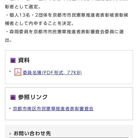
彰者として選定。
・個人13名・2団体を京都市市民憲章推進者表彰被表彰候
補者として内申することを決定。
・森岡委員を京都市市民憲章推進者表彰審査会委員に選
出。
資料
委員名簿(PDF形式, 77KB)
参照リンク
京都市南区市民憲章推進者表彰審査会
お問い合わせ先