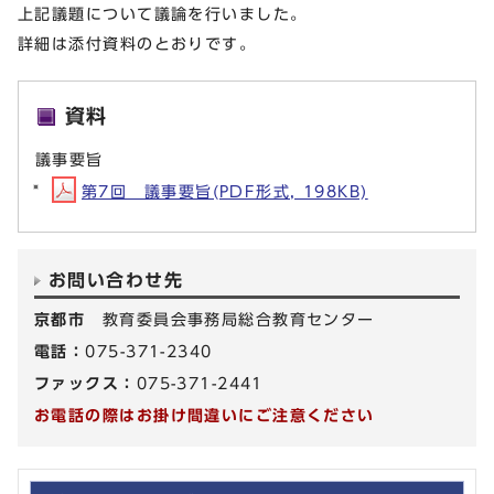
上記議題について議論を行いました。
詳細は添付資料のとおりです。
資料
議事要旨
第7回 議事要旨(PDF形式, 198KB)
お問い合わせ先
京都市
教育委員会事務局総合教育センター
電話：
075-371-2340
ファックス：
075-371-2441
お電話の際はお掛け間違いにご注意ください