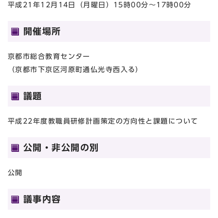
平成21年12月14日（月曜日）15時00分～17時00分
開催場所
京都市総合教育センター
（京都市下京区河原町通仏光寺西入る）
議題
平成22年度教職員研修計画策定の方向性と課題について
公開・非公開の別
公開
議事内容