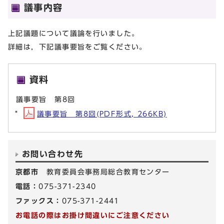
議事内容
上記議題について議論を行いました。
詳細は，下記議事要旨をご覧ください。
資料
議事要旨 第8回
議事要旨 第8回(PDF形式, 266KB)
お問い合わせ先
京都市
教育委員会事務局総合教育センター
電話：
075-371-2340
ファックス：
075-371-2441
お電話の際はお掛け間違いにご注意ください