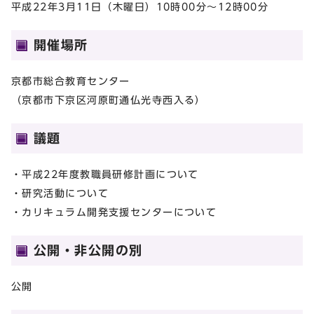
平成22年3月11日（木曜日）10時00分～12時00分
開催場所
京都市総合教育センター
（京都市下京区河原町通仏光寺西入る）
議題
・平成22年度教職員研修計画について
・研究活動について
・カリキュラム開発支援センターについて
公開・非公開の別
公開