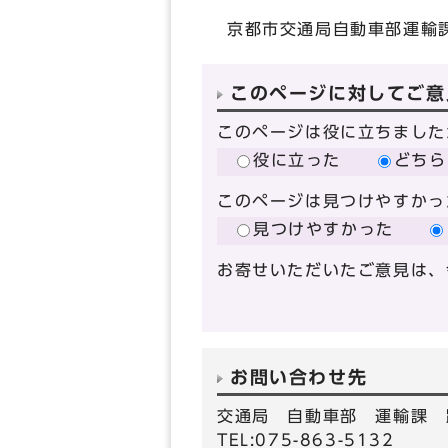
京都市交通局自動車部運輸
このページに対してご意
このページは役に立ちました
役に立った
どちら
このページは見つけやすかっ
見つけやすかった
お寄せいただいたご意見は、
お問い合わせ先
交通局 自動車部 運輸課 
TEL:075-863-5132