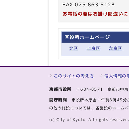
FAX:075-863-5128
お電話の際はお掛け間違いに
区役所ホームページ
北区
上京区
左京区
このサイトの考え方
個人情報の
京都市役所
〒604-8571 京都市
開庁時間
市役所本庁舎：午前8時45分
の他の施設については、各施設のホーム
(c) City of Kyoto. All rights reserved