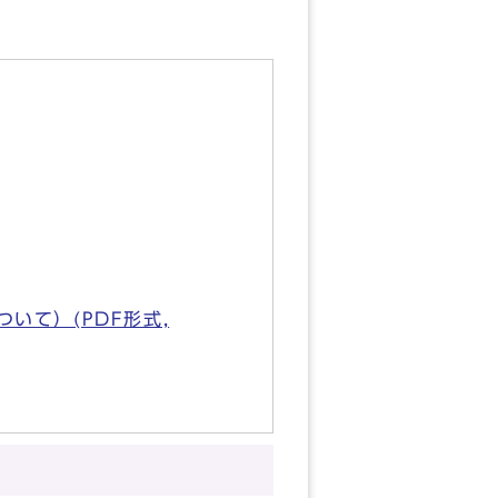
いて）(PDF形式,