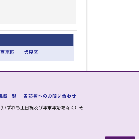
西京区
伏見区
組織一覧
各部署へのお問い合わせ
（いずれも土日祝及び年末年始を除く）そ