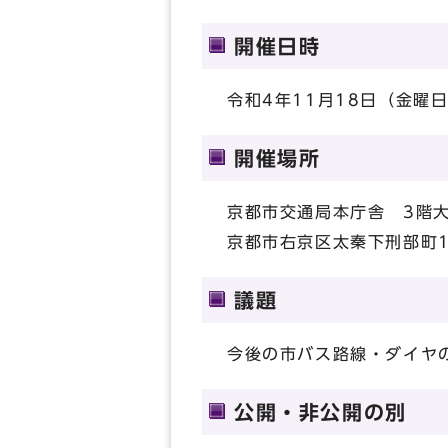
開催日時
令和4年11月18日（金曜日
開催場所
京都市交通局本庁舎 3階
京都市右京区太秦下刑部町1
議題
今後の市バス路線・ダイヤ
公開・非公開の別