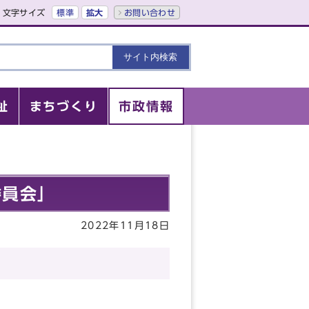
文字サイズ
標準
拡大
お問い合わせ
祉
まちづくり
市政情報
委員会」
2022年11月18日